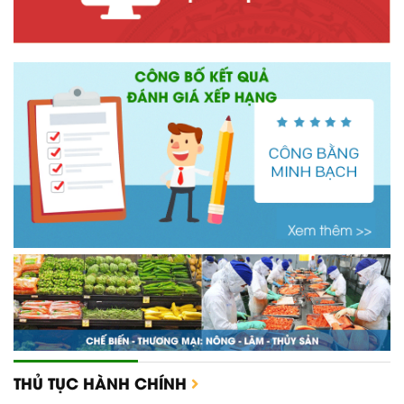
THỦ TỤC HÀNH CHÍNH