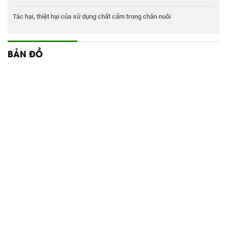
Tác hại, thiệt hại của sử dụng chất cấm trong chăn nuôi
BẢN ĐỒ