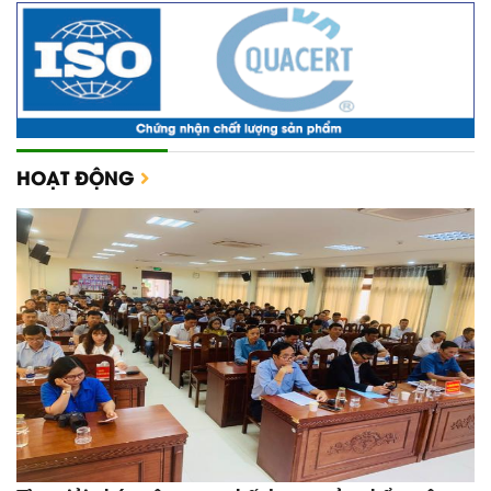
HOẠT ĐỘNG