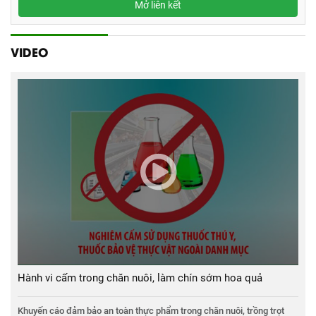
VIDEO
Hành vi cấm trong chăn nuôi, làm chín sớm hoa quả
Khuyến cáo đảm bảo an toàn thực phẩm trong chăn nuôi, trồng trọt