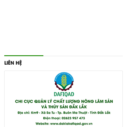
LIÊN HỆ