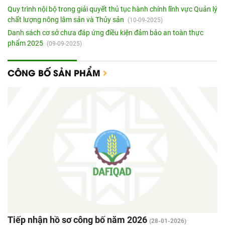
Quy trình nội bộ trong giải quyết thủ tục hành chính lĩnh vực Quản lý
chất lượng nông lâm sản và Thủy sản
(10-09-2025)
Danh sách cơ sở chưa đáp ứng điều kiện đảm bảo an toàn thực
phẩm 2025
(09-09-2025)
CÔNG BỐ SẢN PHẨM
Tiếp nhận hồ sơ công bố năm 2026
(28-01-2026)