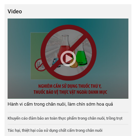
Video
Hành vi cấm trong chăn nuôi, làm chín sớm hoa quả
Khuyến cáo đảm bảo an toàn thực phẩm trong chăn nuôi, trồng trọt
Tác hại, thiệt hại của sử dụng chất cấm trong chăn nuôi