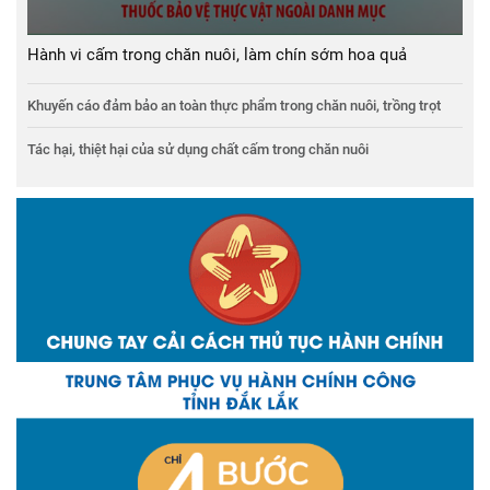
Hành vi cấm trong chăn nuôi, làm chín sớm hoa quả
Khuyến cáo đảm bảo an toàn thực phẩm trong chăn nuôi, trồng trọt
Tác hại, thiệt hại của sử dụng chất cấm trong chăn nuôi