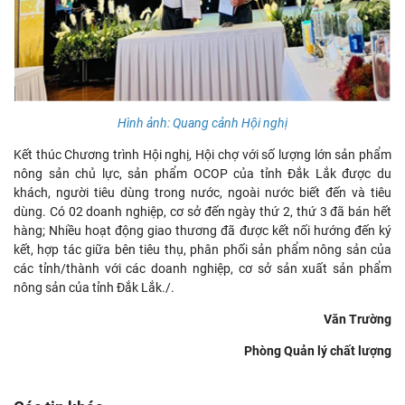
Hình ảnh: Quang cảnh Hội nghị
Kết thúc Chương trình Hội nghị, Hội chợ với số lượng lớn sản phẩm
nông sản chủ lực, sản phẩm OCOP của tỉnh Đắk Lắk được du
khách, người tiêu dùng trong nước, ngoài nước biết đến và tiêu
dùng. Có 02 doanh nghiệp, cơ sở đến ngày thứ 2, thứ 3 đã bán hết
hàng; Nhiều hoạt động giao thương đã được kết nối hướng đến ký
kết, hợp tác giữa bên tiêu thụ, phân phối sản phẩm nông sản của
các tỉnh/thành với các doanh nghiệp, cơ sở sản xuất sản phẩm
nông sản của tỉnh Đắk Lắk./.
Văn Trường
Phòng Quản lý chất lượng