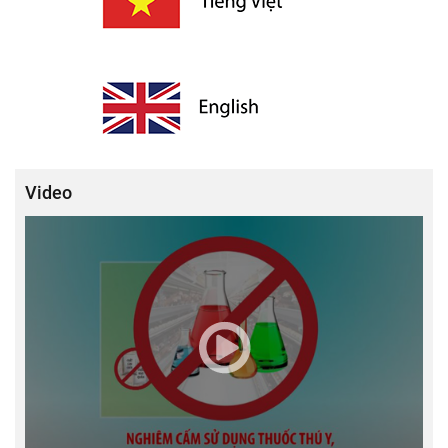
Video