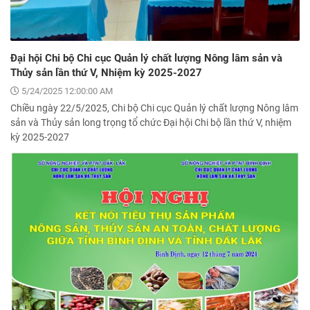
Đại hội Chi bộ Chi cục Quản lý chất lượng Nông lâm sản và
Thủy sản lần thứ V, Nhiệm kỳ 2025-2027
5/24/2025 12:00:00 AM
Chiều ngày 22/5/2025, Chi bộ Chi cục Quản lý chất lượng Nông lâm
sản và Thủy sản long trọng tổ chức Đại hội Chi bộ lần thứ V, nhiệm
kỳ 2025-2027