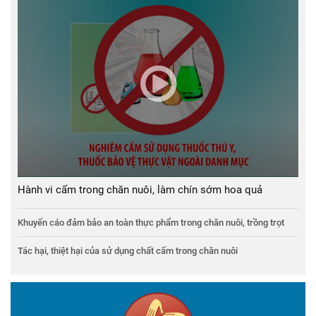
Hành vi cấm trong chăn nuôi, làm chín sớm hoa quả
Khuyến cáo đảm bảo an toàn thực phẩm trong chăn nuôi, trồng trọt
Tác hại, thiệt hại của sử dụng chất cấm trong chăn nuôi