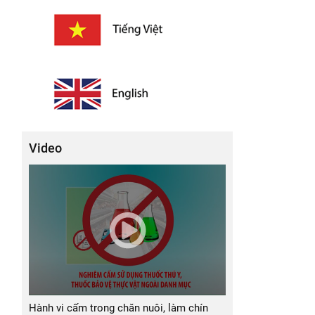
Video
Hành vi cấm trong chăn nuôi, làm chín