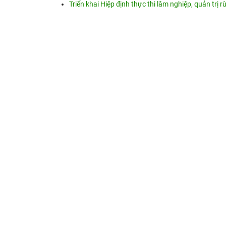
Triển khai Hiệp định thực thi lâm nghiệp, quản trị