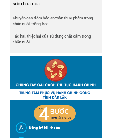
sớm hoa quả
Khuyến cáo đảm bảo an toàn thực phẩm trong
chăn nuôi, trồng trọt
Tác hại, thiệt hại của sử dụng chất cấm trong
chăn nuôi
g