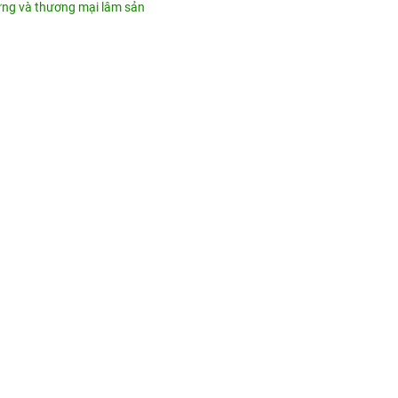
 rừng và thương mại lâm sản