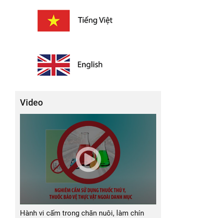
Video
Hành vi cấm trong chăn nuôi, làm chín