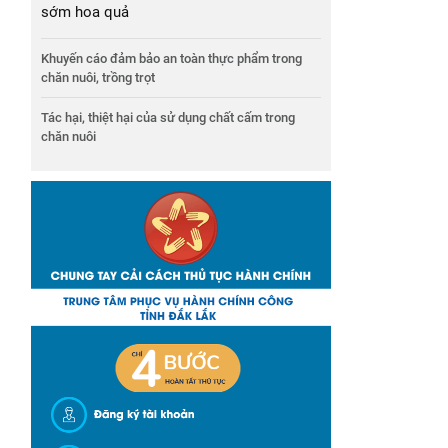
sớm hoa quả
Khuyến cáo đảm bảo an toàn thực phẩm trong
chăn nuôi, trồng trọt
Tác hại, thiệt hại của sử dụng chất cấm trong
chăn nuôi