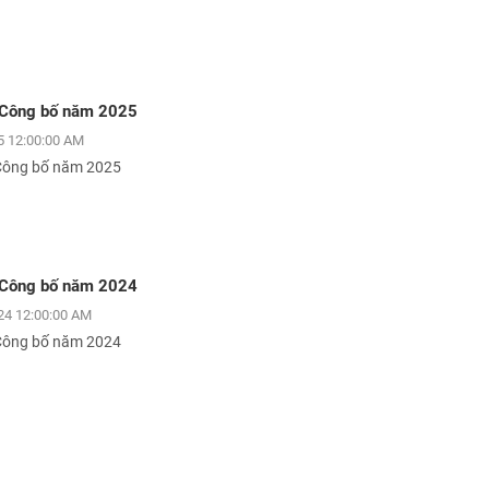
 Công bố năm 2025
 12:00:00 AM
Công bố năm 2025
 Công bố năm 2024
24 12:00:00 AM
Công bố năm 2024