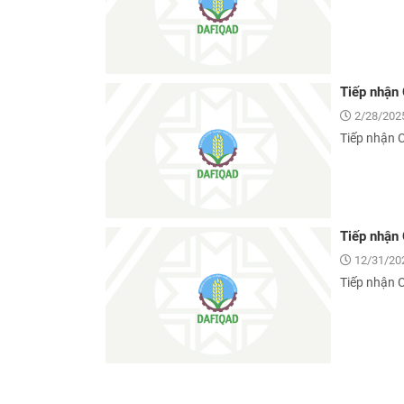
Tiếp nhận
2/28/2025
Tiếp nhận 
Tiếp nhận
12/31/20
Tiếp nhận 