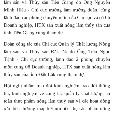
lâm sản và Thủy sản Tiền Giang do Ông Nguyễn
Minh Hiếu - Chi cục trưởng làm trưởng đoàn, cùng
lãnh đạo các phòng chuyên môn của Chi cục và có 06
Doanh nghiệp, HTX sản xuất nông lâm thủy sản của
tỉnh Tiền Giang cùng tham dự.
Đoàn công tác của Chi cục Quản lý Chất lượng Nông
lâm sản và Thủy sản Đắk lắk do Ông Trần Ngọc
Trịnh - Chi cục trưởng, lãnh đạo 2 phòng chuyên
môn cùng 08 Doanh nghiệp, HTX sản xuất nông lâm
thủy sản của tỉnh Đắk Lắk cùng tham dự.
Hội nghị nhằm trao đổi kinh nghiệm
trao đổi thông
tin, kinh nghiệm về công tác quản lý chất lượng, an
toàn thực phẩm nông lâm thuỷ sản và các hoạt động
xúc tiến thương mạị, kết nối tiêu thụ sản phẩm nông