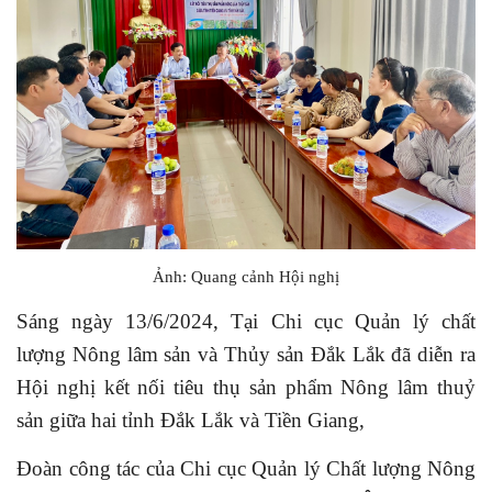
Ảnh: Quang cảnh Hội nghị
Sáng ngày 13/6/2024, Tại Chi cục Quản lý chất
lượng Nông lâm sản và Thủy sản Đắk Lắk đã diễn ra
Hội nghị kết nối tiêu thụ sản phẩm Nông lâm thuỷ
sản giữa hai tỉnh Đắk Lắk và Tiền Giang,
Đoàn công tác của Chi cục Quản lý Chất lượng Nông