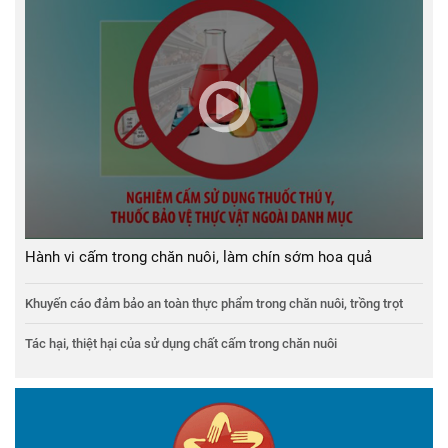
Hành vi cấm trong chăn nuôi, làm chín sớm hoa quả
Khuyến cáo đảm bảo an toàn thực phẩm trong chăn nuôi, trồng trọt
Tác hại, thiệt hại của sử dụng chất cấm trong chăn nuôi