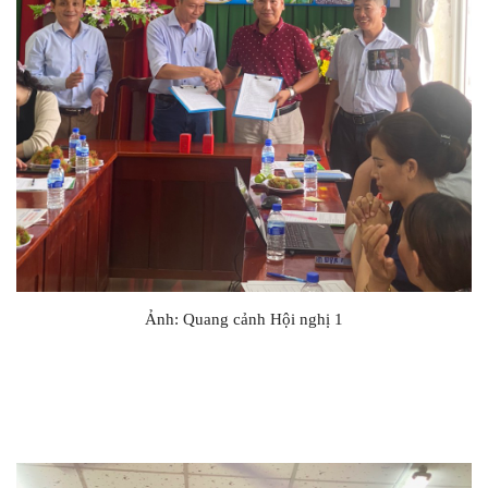
Ảnh: Quang cảnh Hội nghị 1