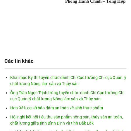
Phòng Hành Chính – Tổng Hợp.
Các tin khác
Khai mạc Kỳ thi tuyển chức danh Chi Cục trưởng Chi cục Quản lý
chất lượng Nông lâm sản và Thủy sản
Ông Trần Ngọc Trịnh trúng tuyển chức danh Chi Cục trưởng Chi
cục Quản lý chất lượng Nông lâm sản và Thủy sản
Hơn 93% cơ sở bảo đảm an toàn vệ sinh thực phẩm
Hội nghị kết nối tiêu thụ sản phẩm nông sản, thủy sản an toàn,
chất lượng giữa tỉnh Bình Định và tỉnh Đắk Lắk