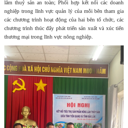
lâm thuỷ sản an toàn;
Phối hợp kết nối các doanh
nghiệp trong lĩnh vực quản lý của mỗi bên tham gia
các chương trình hoạt động của hai bên tổ chức, các
chương trình thúc đẩy phát triển sản xuất và xúc tiến
thương mại trong lĩnh vực nông nghiệp.