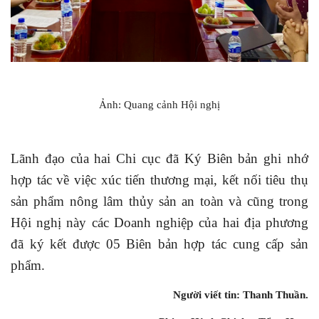
Ảnh: Quang cảnh Hội nghị
Lãnh đạo của hai Chi cục đã Ký Biên bản ghi nhớ
hợp tác về việc xúc tiến thương mại, kết nối tiêu thụ
sản phẩm nông lâm thủy sản an toàn
và cũng trong
Hội nghị này các Doanh nghiệp của hai địa phương
đã ký kết được 05 Biên bản hợp tác cung cấp sản
phẩm.
Người viết tin: Thanh Thuần.