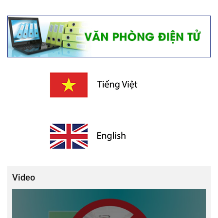
Video