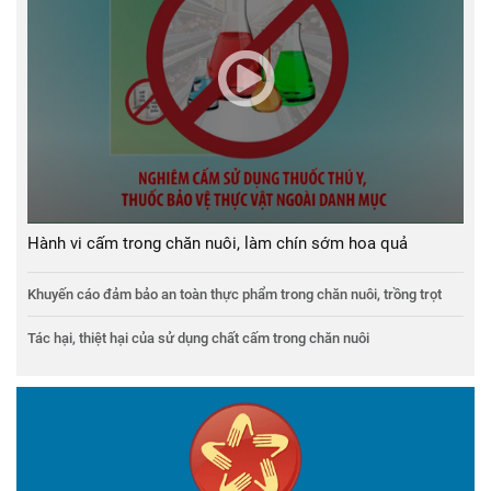
Hành vi cấm trong chăn nuôi, làm chín sớm hoa quả
Khuyến cáo đảm bảo an toàn thực phẩm trong chăn nuôi, trồng trọt
Tác hại, thiệt hại của sử dụng chất cấm trong chăn nuôi