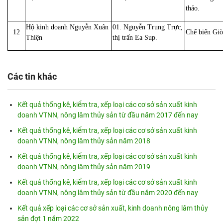
thảo.
Hộ kinh doanh Nguyễn Xuân
01. Nguyễn Trung Trực,
12
Chế biến Giò
Thiện
thị trấn Ea Sup.
Các tin khác
Kết quả thống kê, kiểm tra, xếp loại các cơ sở sản xuất kinh
doanh VTNN, nông lâm thủy sản từ đầu năm 2017 đến nay
Kết quả thống kê, kiểm tra, xếp loại các cơ sở sản xuất kinh
doanh VTNN, nông lâm thủy sản năm 2018
Kết quả thống kê, kiểm tra, xếp loại các cơ sở sản xuất kinh
doanh VTNN, nông lâm thủy sản năm 2019
Kết quả thống kê, kiểm tra, xếp loại các cơ sở sản xuất kinh
doanh VTNN, nông lâm thủy sản từ đầu năm 2020 đến nay
Kết quả xếp loại các cơ sở sản xuất, kinh doanh nông lâm thủy
sản đợt 1 năm 2022