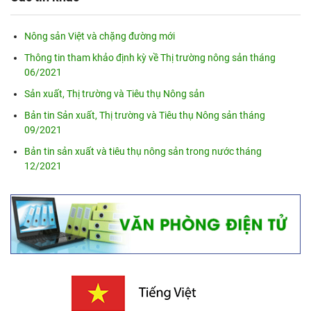
Nông sản Việt và chặng đường mới
Thông tin tham khảo định kỳ về Thị trường nông sản tháng
06/2021
Sản xuất, Thị trường và Tiêu thụ Nông sản
Bản tin Sản xuất, Thị trường và Tiêu thụ Nông sản tháng
09/2021
Bản tin sản xuất và tiêu thụ nông sản trong nước tháng
12/2021