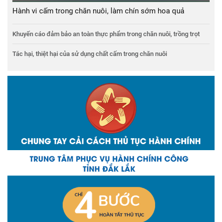
Hành vi cấm trong chăn nuôi, làm chín sớm hoa quả
Khuyến cáo đảm bảo an toàn thực phẩm trong chăn nuôi, trồng trọt
Tác hại, thiệt hại của sử dụng chất cấm trong chăn nuôi