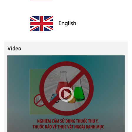
Video