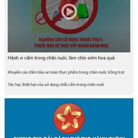
Hành vi cấm trong chăn nuôi, làm chín sớm hoa quả
Khuyến cáo đảm bảo an toàn thực phẩm trong chăn nuôi, trồng trọt
Tác hại, thiệt hại của sử dụng chất cấm trong chăn nuôi