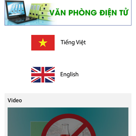
Video