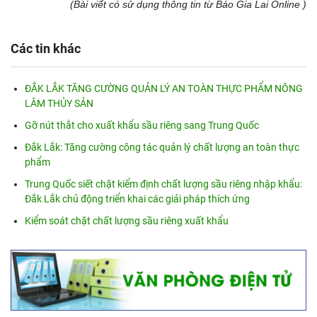
(Bài viết có sử dụng thông tin từ Báo Gia Lai Online )
Các tin khác
ĐẮK LẮK TĂNG CƯỜNG QUẢN LÝ AN TOÀN THỰC PHẨM NÔNG
LÂM THỦY SẢN
Gỡ nút thắt cho xuất khẩu sầu riêng sang Trung Quốc
Đắk Lắk: Tăng cường công tác quản lý chất lượng an toàn thực
phẩm
Trung Quốc siết chặt kiểm định chất lượng sầu riêng nhập khẩu:
Đắk Lắk chủ động triển khai các giải pháp thích ứng
Kiểm soát chặt chất lượng sầu riêng xuất khẩu