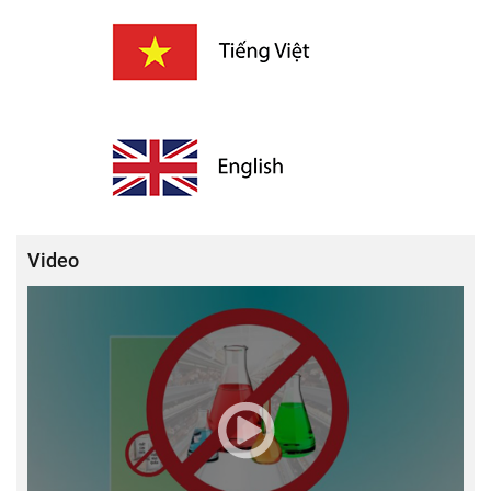
Video