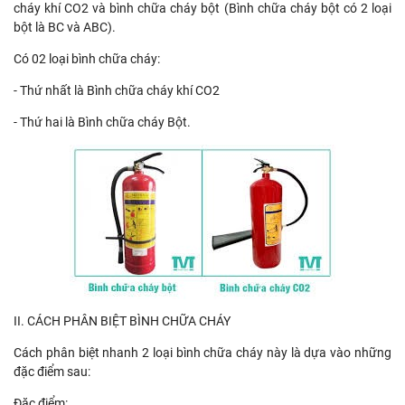
cháy khí CO2 và bình chữa cháy bột (Bình chữa cháy bột có 2 loại
bột là BC và ABC).
Có 02 loại bình chữa cháy:
- Thứ nhất là Bình chữa cháy khí CO2
- Thứ hai là Bình chữa cháy Bột.
II. CÁCH PHÂN BIỆT BÌNH CHỮA CHÁY
Cách phân biệt nhanh 2 loại bình chữa cháy này là dựa vào những
đặc điểm sau:
Đặc điểm: