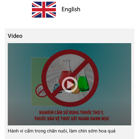
Video
Hành vi cấm trong chăn nuôi, làm chín sớm hoa quả