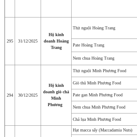
Thịt nguội Hoàng Trang
Hộ kinh
295
31/12/2025
doanh Hoàng
Pate Hoàng Trang
Trang
Nem chua Hoàng Trang
Thịt nguội Minh Phương Food
Giò thủ Minh Phương Food
Hộ kinh
doanh giò chả
Pate gan Minh Phương Food
294
30/12/2025
Minh
Phương
Nem chua Minh Phương Food
Chả lụa Minh Phương Food
Hạt macca sấy (Maccadamia Nuts)