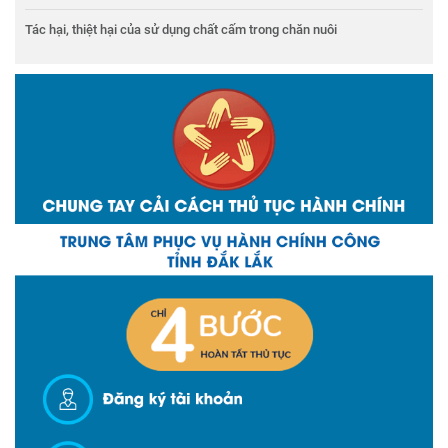
Tác hại, thiệt hại của sử dụng chất cấm trong chăn nuôi