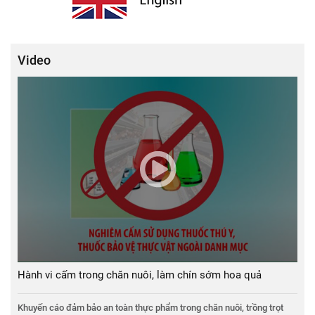
Video
Hành vi cấm trong chăn nuôi, làm chín sớm hoa quả
Khuyến cáo đảm bảo an toàn thực phẩm trong chăn nuôi, trồng trọt